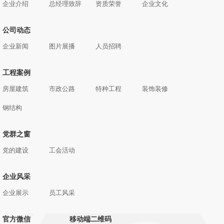
企业介绍
总经理致辞
资质荣誉
企业文化
公司动态
企业新闻
图片展播
人员招聘
工程案例
房屋建筑
市政公路
特种工程
装饰装修
钢结构
党群之窗
党的建设
工会活动
企业风采
企业展示
员工风采
官方微信
移动端二维码