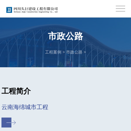
市政公路
工程案例
>
市政公路
>
工程简介
云南海绵城市工程