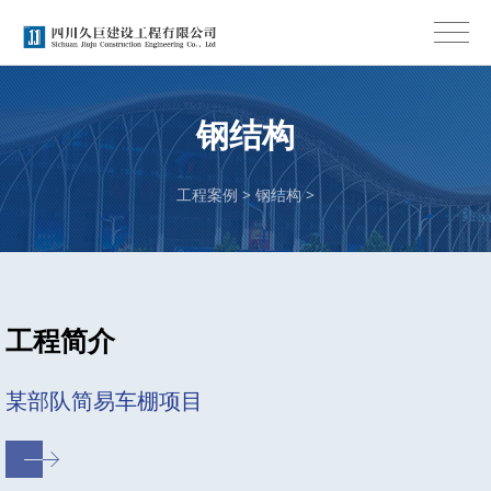
钢结构
工程案例
>
钢结构
>
工程简介
某部队简易车棚项目