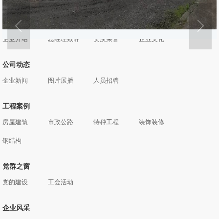
公司概况
企业介绍
总经理致辞
资质荣誉
企业文化
公司动态
企业新闻
图片展播
人员招聘
工程案例
房屋建筑
市政公路
特种工程
装饰装修
钢结构
党群之窗
党的建设
工会活动
企业风采